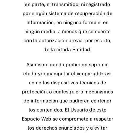
en parte, ni transmitido, ni registrado
por ningún sistema de recuperación de
información, en ninguna forma ni en
ningún medio, a menos que se cuente
con la autorización previa, por escrito,
de la citada Entidad.
Asimismo queda prohibido suprimir,
eludir y/o manipular el «copyright» así
como los dispositivos técnicos de
protección, o cualesquiera mecanismos
de información que pudieren contener
los contenidos. El Usuario de este
Espacio Web se compromete a respetar
los derechos enunciados y a evitar