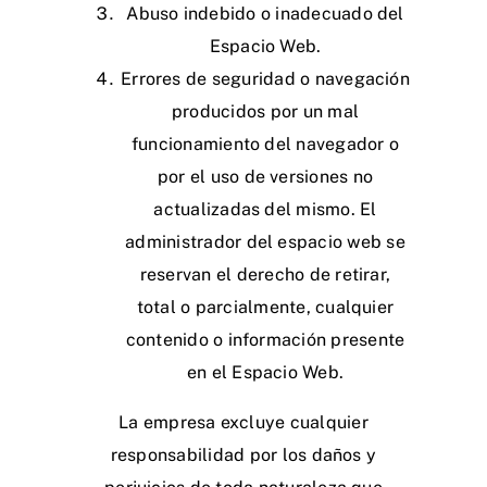
Abuso indebido o inadecuado del
Espacio Web.
Errores de seguridad o navegación
producidos por un mal
funcionamiento del navegador o
por el uso de versiones no
actualizadas del mismo. El
administrador del espacio web se
reservan el derecho de retirar,
total o parcialmente, cualquier
contenido o información presente
en el Espacio Web.
La empresa excluye cualquier
responsabilidad por los daños y