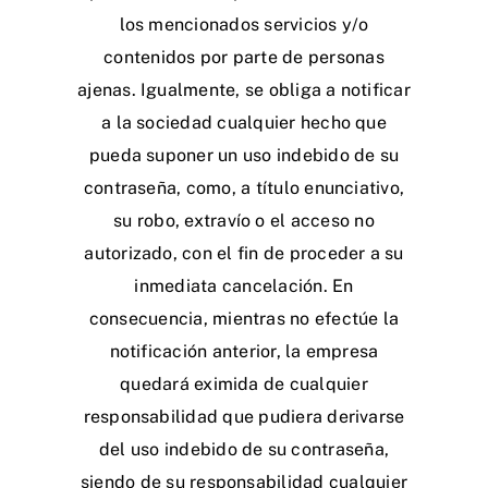
los mencionados servicios y/o
contenidos por parte de personas
ajenas. Igualmente, se obliga a notificar
a la sociedad cualquier hecho que
pueda suponer un uso indebido de su
contraseña, como, a título enunciativo,
su robo, extravío o el acceso no
autorizado, con el fin de proceder a su
inmediata cancelación. En
consecuencia, mientras no efectúe la
notificación anterior, la empresa
quedará eximida de cualquier
responsabilidad que pudiera derivarse
del uso indebido de su contraseña,
siendo de su responsabilidad cualquier