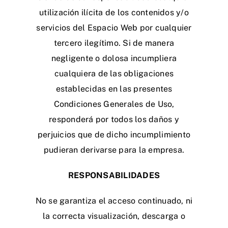
utilización ilícita de los contenidos y/o
servicios del Espacio Web por cualquier
tercero ilegítimo. Si de manera
negligente o dolosa incumpliera
cualquiera de las obligaciones
establecidas en las presentes
Condiciones Generales de Uso,
responderá por todos los daños y
perjuicios que de dicho incumplimiento
pudieran derivarse para la empresa.
RESPONSABILIDADES
No se garantiza el acceso continuado, ni
la correcta visualización, descarga o