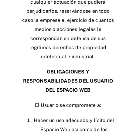
cualquier actuación que pudiera
perjudicarlos, reservándose en todo
caso la empresa el ejercicio de cuantos
medios o acciones legales le
correspondan en defensa de sus
legítimos derechos de propiedad
intelectual e industrial.
OBLIGACIONES Y
RESPONSABILIDADES DEL USUARIO
DEL ESPACIO WEB
El Usuario se compromete a:
Hacer un uso adecuado y lícito del
Espacio Web así como de los