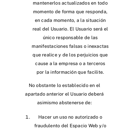
mantenerlos actualizados en todo
momento de forma que responda,
en cada momento, a la situación
real del Usuario. El Usuario será el
único responsable de las
manifestaciones falsas o inexactas
que realice y de los perjuicios que
cause a la empresa o a terceros
por la información que facilite.
No obstante lo establecido en el
apartado anterior el Usuario deberá
asimismo abstenerse de:
Hacer un uso no autorizado o
fraudulento del Espacio Web y/o