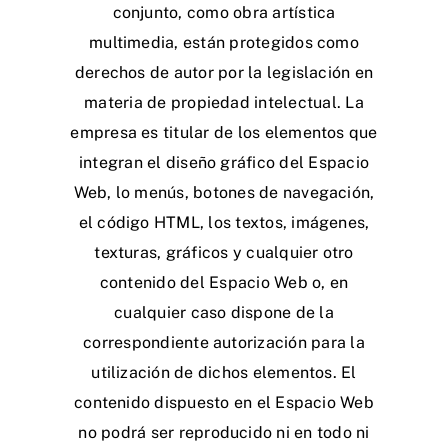
conjunto, como obra artística
multimedia, están protegidos como
derechos de autor por la legislación en
materia de propiedad intelectual. La
empresa es titular de los elementos que
integran el diseño gráfico del Espacio
Web, lo menús, botones de navegación,
el código HTML, los textos, imágenes,
texturas, gráficos y cualquier otro
contenido del Espacio Web o, en
cualquier caso dispone de la
correspondiente autorización para la
utilización de dichos elementos. El
contenido dispuesto en el Espacio Web
no podrá ser reproducido ni en todo ni