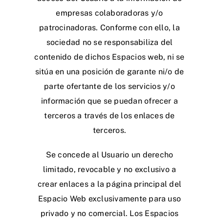
empresas colaboradoras y/o
patrocinadoras. Conforme con ello, la
sociedad no se responsabiliza del
contenido de dichos Espacios web, ni se
sitúa en una posición de garante ni/o de
parte ofertante de los servicios y/o
información que se puedan ofrecer a
terceros a través de los enlaces de
terceros.
Se concede al Usuario un derecho
limitado, revocable y no exclusivo a
crear enlaces a la página principal del
Espacio Web exclusivamente para uso
privado y no comercial. Los Espacios