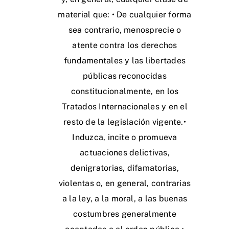
material que: • De cualquier forma
sea contrario, menosprecie o
atente contra los derechos
fundamentales y las libertades
públicas reconocidas
constitucionalmente, en los
Tratados Internacionales y en el
resto de la legislación vigente.•
Induzca, incite o promueva
actuaciones delictivas,
denigratorias, difamatorias,
violentas o, en general, contrarias
a la ley, a la moral, a las buenas
costumbres generalmente