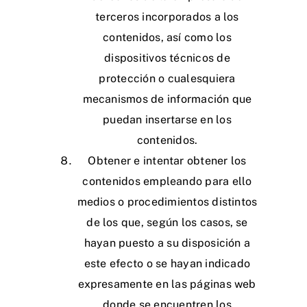
terceros incorporados a los
contenidos, así como los
dispositivos técnicos de
protección o cualesquiera
mecanismos de información que
puedan insertarse en los
contenidos.
Obtener e intentar obtener los
contenidos empleando para ello
medios o procedimientos distintos
de los que, según los casos, se
hayan puesto a su disposición a
este efecto o se hayan indicado
expresamente en las páginas web
donde se encuentren los