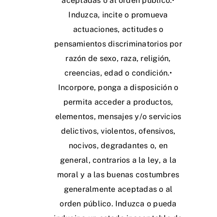
aceptadas o al orden público.•
Induzca, incite o promueva
actuaciones, actitudes o
pensamientos discriminatorios por
razón de sexo, raza, religión,
creencias, edad o condición.•
Incorpore, ponga a disposición o
permita acceder a productos,
elementos, mensajes y/o servicios
delictivos, violentos, ofensivos,
nocivos, degradantes o, en
general, contrarios a la ley, a la
moral y a las buenas costumbres
generalmente aceptadas o al
orden público. Induzca o pueda