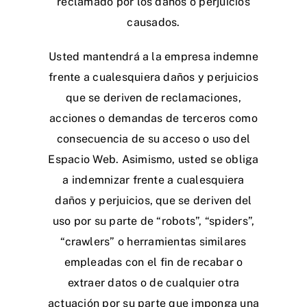
reclamado por los daños o perjuicios
causados.
Usted mantendrá a la empresa indemne
frente a cualesquiera daños y perjuicios
que se deriven de reclamaciones,
acciones o demandas de terceros como
consecuencia de su acceso o uso del
Espacio Web. Asimismo, usted se obliga
a indemnizar frente a cualesquiera
daños y perjuicios, que se deriven del
uso por su parte de “robots”, “spiders”,
“crawlers” o herramientas similares
empleadas con el fin de recabar o
extraer datos o de cualquier otra
actuación por su parte que imponga una