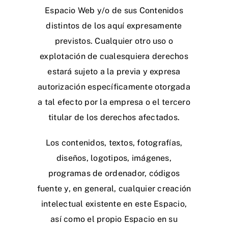
Espacio Web y/o de sus Contenidos
distintos de los aquí expresamente
previstos. Cualquier otro uso o
explotación de cualesquiera derechos
estará sujeto a la previa y expresa
autorización específicamente otorgada
a tal efecto por la empresa o el tercero
titular de los derechos afectados.
Los contenidos, textos, fotografías,
diseños, logotipos, imágenes,
programas de ordenador, códigos
fuente y, en general, cualquier creación
intelectual existente en este Espacio,
así como el propio Espacio en su