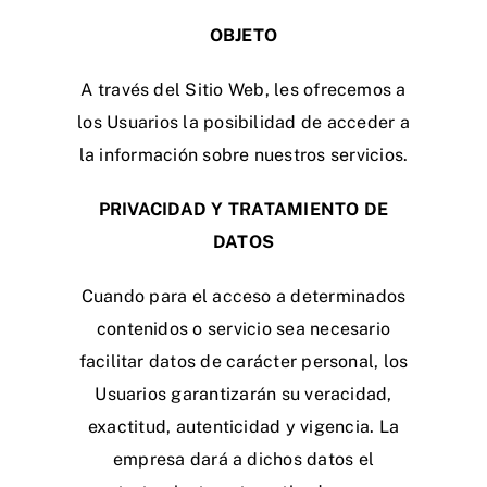
OBJETO
A través del Sitio Web, les ofrecemos a
los Usuarios la posibilidad de acceder a
la información sobre nuestros servicios.
PRIVACIDAD Y TRATAMIENTO DE
DATOS
Cuando para el acceso a determinados
contenidos o servicio sea necesario
facilitar datos de carácter personal, los
Usuarios garantizarán su veracidad,
exactitud, autenticidad y vigencia. La
empresa dará a dichos datos el