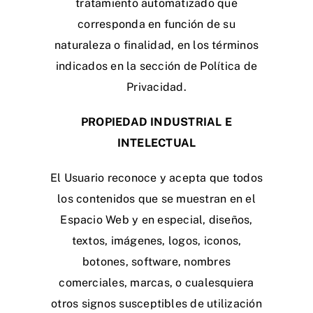
tratamiento automatizado que
corresponda en función de su
naturaleza o finalidad, en los términos
indicados en la sección de Política de
Privacidad.
PROPIEDAD INDUSTRIAL E
INTELECTUAL
El Usuario reconoce y acepta que todos
los contenidos que se muestran en el
Espacio Web y en especial, diseños,
textos, imágenes, logos, iconos,
botones, software, nombres
comerciales, marcas, o cualesquiera
otros signos susceptibles de utilización