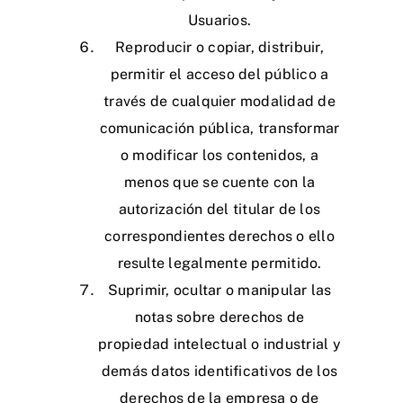
Usuarios.
Reproducir o copiar, distribuir,
permitir el acceso del público a
través de cualquier modalidad de
comunicación pública, transformar
o modificar los contenidos, a
menos que se cuente con la
autorización del titular de los
correspondientes derechos o ello
resulte legalmente permitido.
Suprimir, ocultar o manipular las
notas sobre derechos de
propiedad intelectual o industrial y
demás datos identificativos de los
derechos de la empresa o de