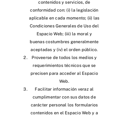
contenidos y servicios, de
conformidad con: (i) la legislación
aplicable en cada momento; (ii) las
Condiciones Generales de Uso del
Espacio Web; (iii) la moral y
buenas costumbres generalmente
aceptadas y (iv) el orden público.
Proveerse de todos los medios y
requerimientos técnicos que se
precisen para acceder al Espacio
Web.
Facilitar información veraz al
cumplimentar con sus datos de
carácter personal los formularios
contenidos en el Espacio Web y a