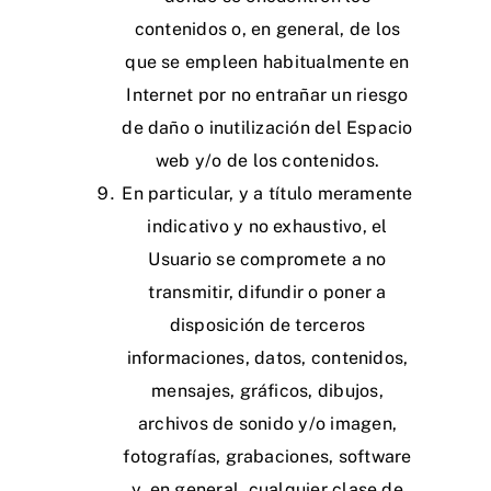
contenidos o, en general, de los
que se empleen habitualmente en
Internet por no entrañar un riesgo
de daño o inutilización del Espacio
web y/o de los contenidos.
En particular, y a título meramente
indicativo y no exhaustivo, el
Usuario se compromete a no
transmitir, difundir o poner a
disposición de terceros
informaciones, datos, contenidos,
mensajes, gráficos, dibujos,
archivos de sonido y/o imagen,
fotografías, grabaciones, software
y, en general, cualquier clase de