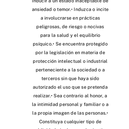
inducir a un estado inaceptable de
ansiedad o temor.• Induzca o incite
a involucrarse en prácticas
peligrosas, de riesgo o nocivas
para la salud y el equilibrio
psíquico.• Se encuentra protegido
por la legislación en materia de
protección intelectual o industrial
perteneciente a la sociedad o a
terceros sin que haya sido
autorizado el uso que se pretenda
realizar.• Sea contrario al honor, a
la intimidad personal y familiar o a
la propia imagen de las personas.•
Constituya cualquier tipo de