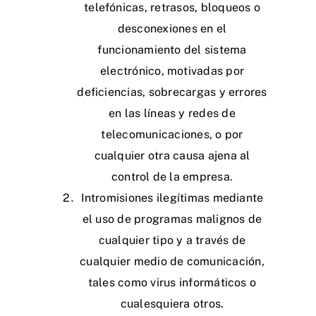
telefónicas, retrasos, bloqueos o
desconexiones en el
funcionamiento del sistema
electrónico, motivadas por
deficiencias, sobrecargas y errores
en las líneas y redes de
telecomunicaciones, o por
cualquier otra causa ajena al
control de la empresa.
Intromisiones ilegítimas mediante
el uso de programas malignos de
cualquier tipo y a través de
cualquier medio de comunicación,
tales como virus informáticos o
cualesquiera otros.