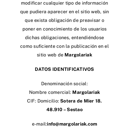
modificar cualquier tipo de información
que pudiera aparecer en el sitio web, sin
que exista obligación de preavisar o
poner en conocimiento de los usuarios
dichas obligaciones, entendiéndose
como suficiente con la publicación en el
sitio web de
Margolariak
DATOS IDENTIFICATIVOS
Denominación social:
Nombre comercial:
Margolariak
CIF: Domicilio:
Sotera de Mier 18.
48.910 – Sestao
e-mail:
info@margolariak.com