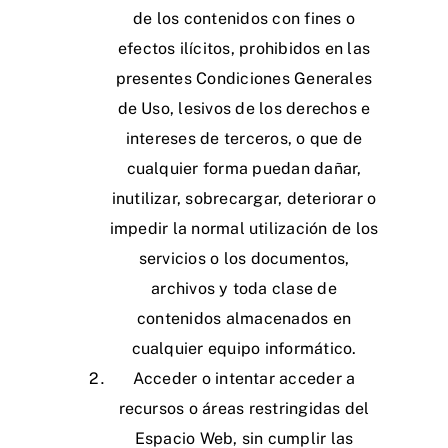
de los contenidos con fines o
efectos ilícitos, prohibidos en las
presentes Condiciones Generales
de Uso, lesivos de los derechos e
intereses de terceros, o que de
cualquier forma puedan dañar,
inutilizar, sobrecargar, deteriorar o
impedir la normal utilización de los
servicios o los documentos,
archivos y toda clase de
contenidos almacenados en
cualquier equipo informático.
Acceder o intentar acceder a
recursos o áreas restringidas del
Espacio Web, sin cumplir las