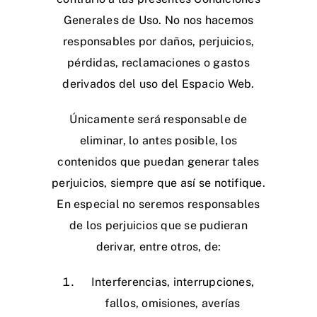
Generales de Uso. No nos hacemos
responsables por daños, perjuicios,
pérdidas, reclamaciones o gastos
derivados del uso del Espacio Web.
Únicamente será responsable de
eliminar, lo antes posible, los
contenidos que puedan generar tales
perjuicios, siempre que así se notifique.
En especial no seremos responsables
de los perjuicios que se pudieran
derivar, entre otros, de:
Interferencias, interrupciones,
fallos, omisiones, averías