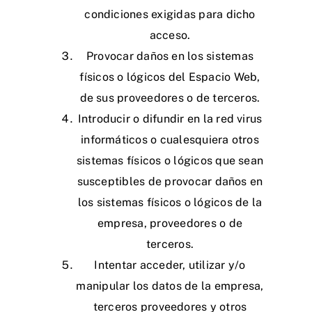
condiciones exigidas para dicho
acceso.
Provocar daños en los sistemas
físicos o lógicos del Espacio Web,
de sus proveedores o de terceros.
Introducir o difundir en la red virus
informáticos o cualesquiera otros
sistemas físicos o lógicos que sean
susceptibles de provocar daños en
los sistemas físicos o lógicos de la
empresa, proveedores o de
terceros.
Intentar acceder, utilizar y/o
manipular los datos de la empresa,
terceros proveedores y otros