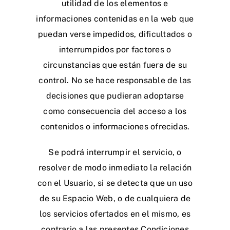
utilidad de los elementos e
informaciones contenidas en la web que
puedan verse impedidos, dificultados o
interrumpidos por factores o
circunstancias que están fuera de su
control. No se hace responsable de las
decisiones que pudieran adoptarse
como consecuencia del acceso a los
contenidos o informaciones ofrecidas.
Se podrá interrumpir el servicio, o
resolver de modo inmediato la relación
con el Usuario, si se detecta que un uso
de su Espacio Web, o de cualquiera de
los servicios ofertados en el mismo, es
contrario a las presentes Condiciones