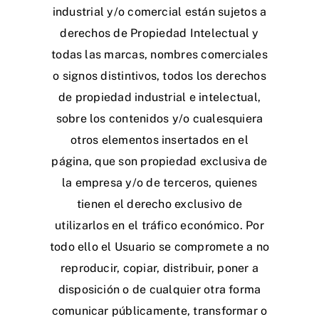
industrial y/o comercial están sujetos a
derechos de Propiedad Intelectual y
todas las marcas, nombres comerciales
o signos distintivos, todos los derechos
de propiedad industrial e intelectual,
sobre los contenidos y/o cualesquiera
otros elementos insertados en el
página, que son propiedad exclusiva de
la empresa y/o de terceros, quienes
tienen el derecho exclusivo de
utilizarlos en el tráfico económico. Por
todo ello el Usuario se compromete a no
reproducir, copiar, distribuir, poner a
disposición o de cualquier otra forma
comunicar públicamente, transformar o