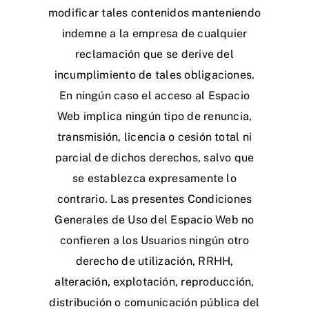
modificar tales contenidos manteniendo
indemne a la empresa de cualquier
reclamación que se derive del
incumplimiento de tales obligaciones.
En ningún caso el acceso al Espacio
Web implica ningún tipo de renuncia,
transmisión, licencia o cesión total ni
parcial de dichos derechos, salvo que
se establezca expresamente lo
contrario. Las presentes Condiciones
Generales de Uso del Espacio Web no
confieren a los Usuarios ningún otro
derecho de utilización, RRHH,
alteración, explotación, reproducción,
distribución o comunicación pública del