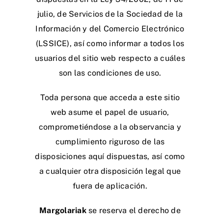
julio, de Servicios de la Sociedad de la
Información y del Comercio Electrónico
(LSSICE), así como informar a todos los
usuarios del sitio web respecto a cuáles
son las condiciones de uso.
Toda persona que acceda a este sitio
web asume el papel de usuario,
comprometiéndose a la observancia y
cumplimiento riguroso de las
disposiciones aquí dispuestas, así como
a cualquier otra disposición legal que
fuera de aplicación.
Margolariak
se reserva el derecho de