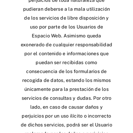
perjuicios de toda naturaleza que
pudieran deberse a la mala utilización
de los servicios de libre disposición y
uso por parte de los Usuarios de
Espacio Web. Asimismo queda
exonerado de cualquier responsabilidad
por el contenido e informaciones que
puedan ser recibidas como
consecuencia de los formularios de
recogida de datos, estando los mismos
únicamente para la prestación de los
servicios de consultas y dudas. Por otro
lado, en caso de causar daños y
perjuicios por un uso ilícito o incorrecto
de dichos servicios, podrá ser el Usuario