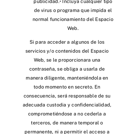
publicidad.• Incluya cualquier tipo
de virus o programa que impida el
normal funcionamiento del Espacio
Web.
Si para acceder a algunos de los
servicios y/o contenidos del Espacio
Web, se le proporcionara una
contraseña, se obliga a usarla de
manera diligente, manteniéndola en
todo momento en secreto. En
consecuencia, será responsable de su
adecuada custodia y confidencialidad,
comprometiéndose a no cederla a
terceros, de manera temporal o
permanente, ni a permitir el acceso a