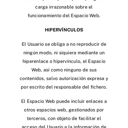
carga irrazonable sobre el
funcionamiento del Espacio Web.
HIPERVÍNCULOS
El Usuario se obliga a no reproducir de
ningún modo, ni siquiera mediante un
hiperenlace o hipervínculo, el Espacio
Web, así como ninguno de sus
contenidos, salvo autorización expresa y
por escrito del responsable del fichero.
El Espacio Web puede incluir enlaces a
otros espacios web, gestionados por
terceros, con objeto de facilitar el
acceso del Usuario a la información de